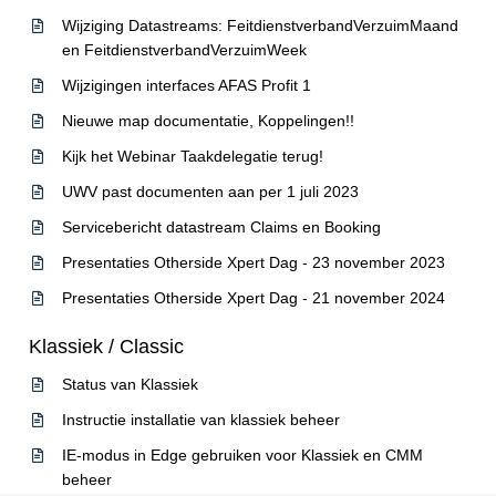
Wijziging Datastreams: FeitdienstverbandVerzuimMaand
en FeitdienstverbandVerzuimWeek
Wijzigingen interfaces AFAS Profit 1
Nieuwe map documentatie, Koppelingen!!
Kijk het Webinar Taakdelegatie terug!
UWV past documenten aan per 1 juli 2023
Servicebericht datastream Claims en Booking
Presentaties Otherside Xpert Dag - 23 november 2023
Presentaties Otherside Xpert Dag - 21 november 2024
Klassiek / Classic
Status van Klassiek
Instructie installatie van klassiek beheer
IE-modus in Edge gebruiken voor Klassiek en CMM
beheer