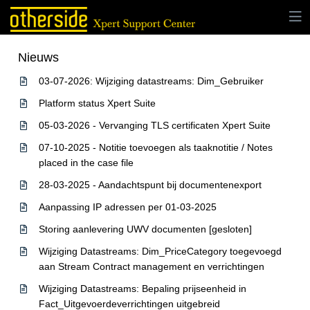
Nieuws
03-07-2026: Wijziging datastreams: Dim_Gebruiker
Platform status Xpert Suite
05-03-2026 - Vervanging TLS certificaten Xpert Suite
07-10-2025 - Notitie toevoegen als taaknotitie / Notes
placed in the case file
28-03-2025 - Aandachtspunt bij documentenexport
Aanpassing IP adressen per 01-03-2025
Storing aanlevering UWV documenten [gesloten]
Wijziging Datastreams: Dim_PriceCategory toegevoegd
aan Stream Contract management en verrichtingen
Wijziging Datastreams: Bepaling prijseenheid in
Fact_Uitgevoerdeverrichtingen uitgebreid