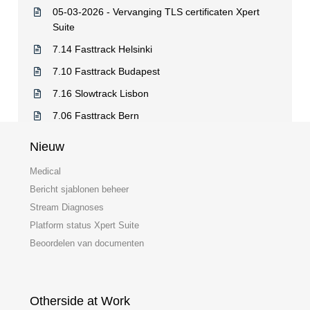
05-03-2026 - Vervanging TLS certificaten Xpert
Suite
7.14 Fasttrack Helsinki
7.10 Fasttrack Budapest
7.16 Slowtrack Lisbon
7.06 Fasttrack Bern
Nieuw
Medical
Bericht sjablonen beheer
Stream Diagnoses
Platform status Xpert Suite
Beoordelen van documenten
Otherside at Work