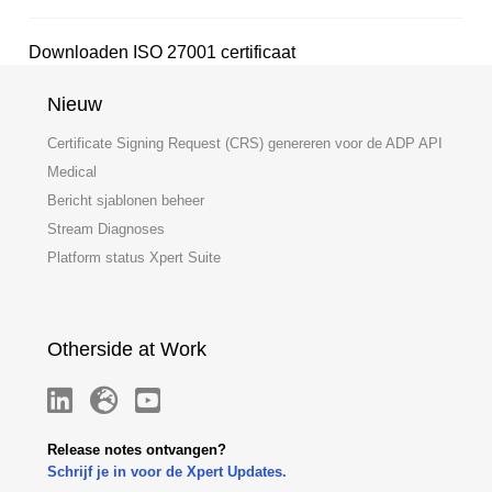
Downloaden ISO 27001 certificaat
Nieuw
Certificate Signing Request (CRS) genereren voor de ADP API
Medical
Bericht sjablonen beheer
Stream Diagnoses
Platform status Xpert Suite
Otherside at Work
Release notes ontvangen?
Schrijf je in voor de Xpert Updates.