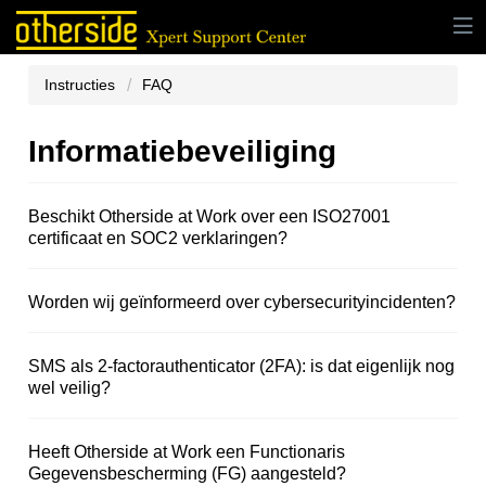
Instructies
FAQ
Informatiebeveiliging
Beschikt Otherside at Work over een ISO27001
certificaat en SOC2 verklaringen?
Worden wij geïnformeerd over cybersecurityincidenten?
SMS als 2-factorauthenticator (2FA): is dat eigenlijk nog
wel veilig?
Heeft Otherside at Work een Functionaris
Gegevensbescherming (FG) aangesteld?