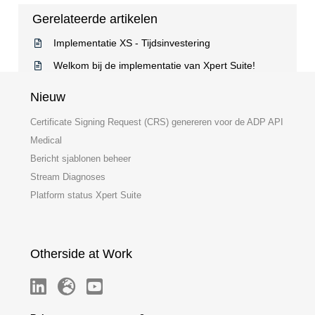
Gerelateerde artikelen
Implementatie XS - Tijdsinvestering
Welkom bij de implementatie van Xpert Suite!
Nieuw
Certificate Signing Request (CRS) genereren voor de ADP API
Medical
Bericht sjablonen beheer
Stream Diagnoses
Platform status Xpert Suite
Otherside at Work