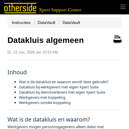
Instructies
DataVault
DataVault
Datakluis algemeen
Di, 23 Jun, 2026 om 10:53 AM
Inhoud
Wat is de datakluis en waarom wordt deze gebruikt?
Datakluis bij werkgevers met eigen Xpert Suite
Datakluis bij dienstverleners met eigen Xpert Suite
Werkgevers met koppeling
Werkgevers zonder koppeling
Wat is de datakluis en waarom?
Werkgevers mogen persoonsgegevens alleen delen met