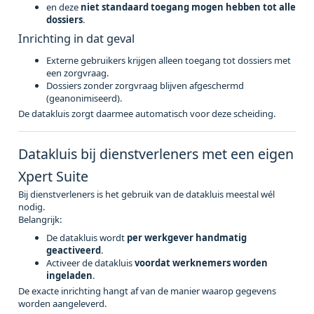
en deze
niet standaard toegang mogen hebben tot alle
dossiers
.
Inrichting in dat geval
Externe gebruikers krijgen alleen toegang tot dossiers met
een zorgvraag.
Dossiers zonder zorgvraag blijven afgeschermd
(geanonimiseerd).
De datakluis zorgt daarmee automatisch voor deze scheiding.
Datakluis bij dienstverleners met een eigen
Xpert Suite
Bij dienstverleners is het gebruik van de datakluis meestal wél
nodig.
Belangrijk:
De datakluis wordt
per werkgever handmatig
geactiveerd
.
Activeer de datakluis
voordat werknemers worden
ingeladen
.
De exacte inrichting hangt af van de manier waarop gegevens
worden aangeleverd.