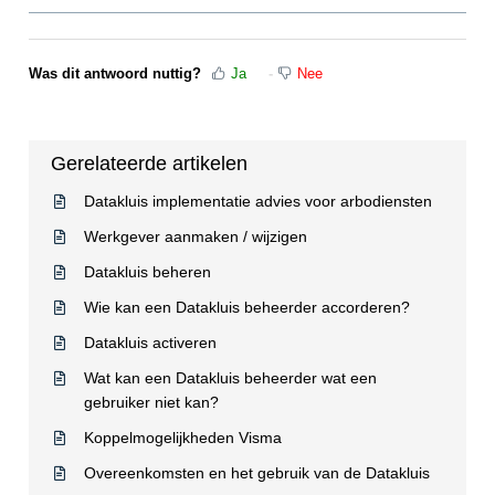
Was dit antwoord nuttig?
Ja
Nee
Gerelateerde artikelen
Datakluis implementatie advies voor arbodiensten
Werkgever aanmaken / wijzigen
Datakluis beheren
Wie kan een Datakluis beheerder accorderen?
Datakluis activeren
Wat kan een Datakluis beheerder wat een
gebruiker niet kan?
Koppelmogelijkheden Visma
Overeenkomsten en het gebruik van de Datakluis