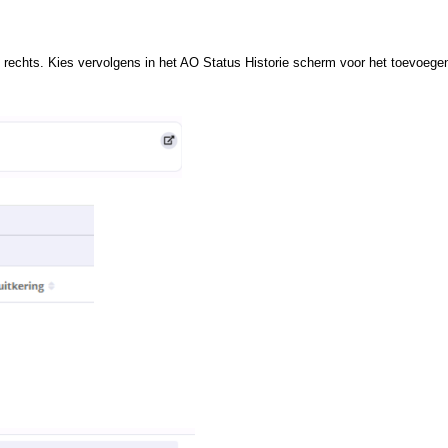
p rechts. Kies vervolgens in het AO Status Historie scherm voor het toevoeg