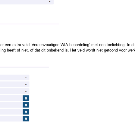
er een extra veld ‘Vereenvoudigde WIA-beoordeling’ met een toelichting. In di
 heeft of niet, of dat dit onbekend is. Het veld wordt niet getoond voor we