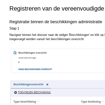
Registreren van de vereenvoudigd
Registratie binnen de beschikkingen administratie
Stap 1
Navigeer binnen het dossier naar de widget 'Beschikkingen' en klik o
toegevoegd worden vanuit het beschikkingen overzicht.