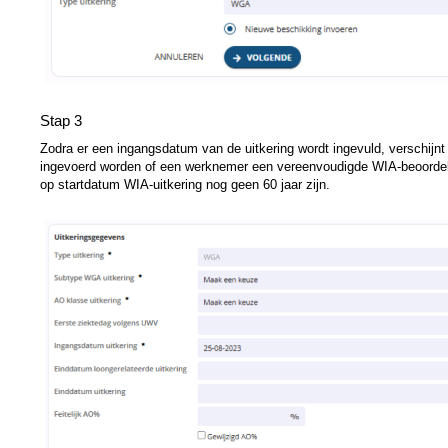
Stap 3
Zodra er een ingangsdatum van de uitkering wordt ingevuld, verschijnt 
ingevoerd worden of een werknemer een vereenvoudigde WIA-beoordeling
op startdatum WIA-uitkering nog geen 60 jaar zijn.