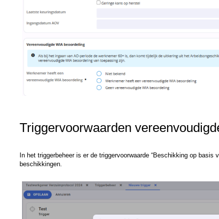
Triggervoorwaarden vereenvoudigd
In het triggerbeheer is er de triggervoorwaarde “Beschikking op basis
beschikkingen.