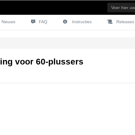
Nieuws
FAQ
Instructies
Releases
ing voor 60-plussers