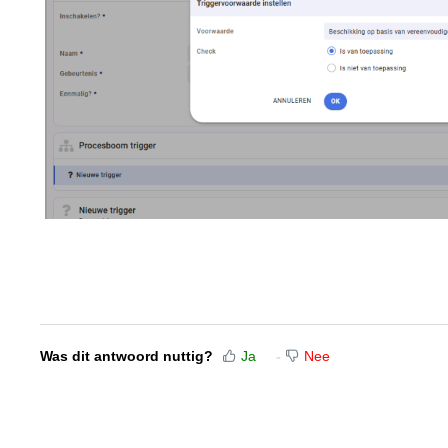
Was dit antwoord nuttig?
Ja
Nee