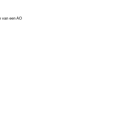
en van een AO