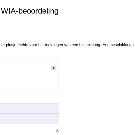
e WIA-beoordeling
p het plusje rechts voor het toevoegen van een beschikking. Een beschikking 