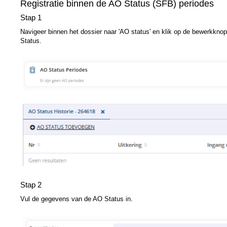
Registratie binnen de AO Status (SFB) periodes
Stap 1
Navigeer binnen het dossier naar 'AO status' en klik op de bewerkkno
Status.
Stap 2
Vul de gegevens van de AO Status in.