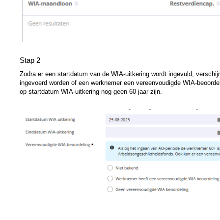
Stap 2
Zodra er een startdatum van de WIA-uitkering wordt ingevuld, verschijn
ingevoerd worden of een werknemer een vereenvoudigde WIA-beoordeling
op startdatum WIA-uitkering nog geen 60 jaar zijn.