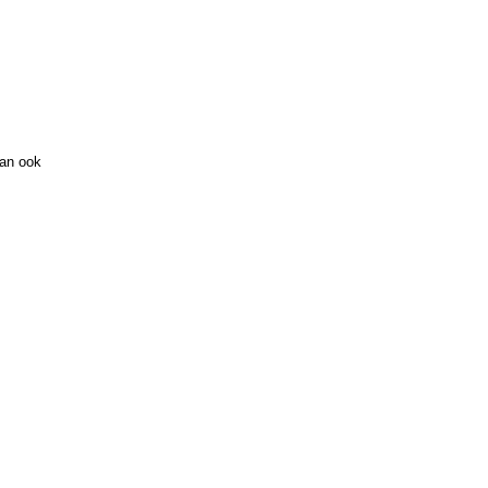
kan ook