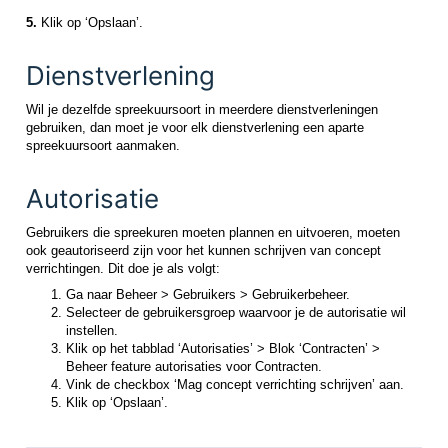
5.
Klik op ‘Opslaan’.
Dienstverlening
Wil je dezelfde spreekuursoort in meerdere dienstverleningen
gebruiken, dan moet je voor elk dienstverlening een aparte
spreekuursoort aanmaken.
Autorisatie
Gebruikers die spreekuren moeten plannen en uitvoeren, moeten
ook geautoriseerd zijn voor het kunnen schrijven van concept
verrichtingen. Dit doe je als volgt:
Ga naar Beheer > Gebruikers > Gebruikerbeheer.
Selecteer de gebruikersgroep waarvoor je de autorisatie wil
instellen.
Klik op het tabblad ‘Autorisaties’ > Blok ‘Contracten’ >
Beheer feature autorisaties voor Contracten.
Vink de checkbox ‘Mag concept verrichting schrijven’ aan.
Klik op ‘Opslaan’.