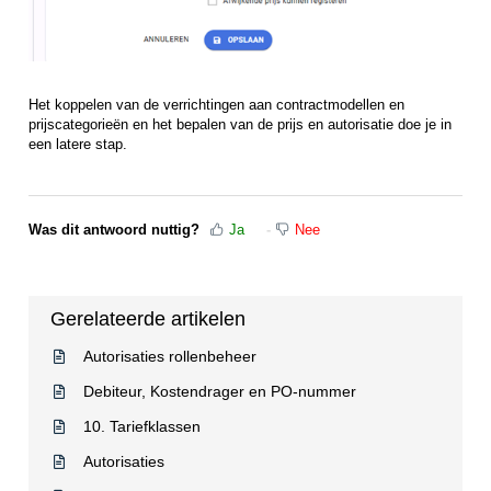
Het koppelen van de verrichtingen aan contractmodellen en
prijscategorieën en het bepalen van de prijs en autorisatie doe je in
een latere stap.
Was dit antwoord nuttig?
Ja
Nee
Gerelateerde artikelen
Autorisaties rollenbeheer
Debiteur, Kostendrager en PO-nummer
10. Tariefklassen
Autorisaties