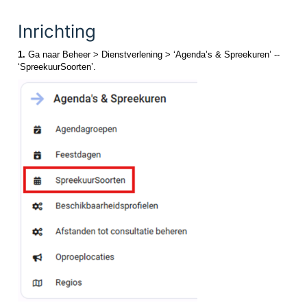
Inrichting
1.
Ga naar Beheer > Dienstverlening > ‘Agenda’s & Spreekuren’ --
‘SpreekuurSoorten’.