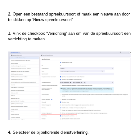
2.
Open een bestaand spreekuursoort of maak een nieuwe aan door
te klikken op ‘Nieuw spreekuursoort’.
3.
Vink de checkbox ‘Verrichting’ aan om van de spreekuursoort een
verrichting te maken.
4.
Selecteer de bijbehorende dienstverlening.