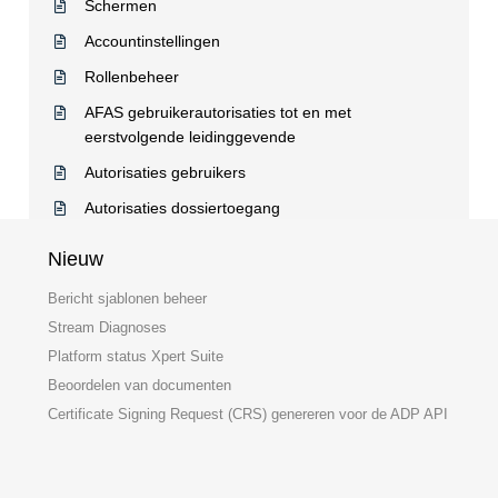
Schermen
Accountinstellingen
Rollenbeheer
AFAS gebruikerautorisaties tot en met
eerstvolgende leidinggevende
Autorisaties gebruikers
Autorisaties dossiertoegang
Nieuw
Bericht sjablonen beheer
Stream Diagnoses
Platform status Xpert Suite
Beoordelen van documenten
Certificate Signing Request (CRS) genereren voor de ADP API