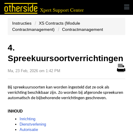
Instructies
XS Contracts (Module
Contractmanagement)
Contractmanagement
4.
Spreekuursoortverrichtingen
Ma, 23 Feb, 2026 om 1:42 PM
Bij spreekuursoorten kan worden ingesteld dat ze ook als
verrichting beschikbaar zijn. Zo worden bij afgeronde spreekuren
automatisch de bijbehorende verrichtingen geschreven.
INHOUD
Inrichting
Dienstverlening
Autorisatie