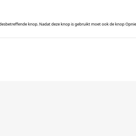
e desbetreffende knop. Nadat deze knop is gebruikt moet ook de knop Opn