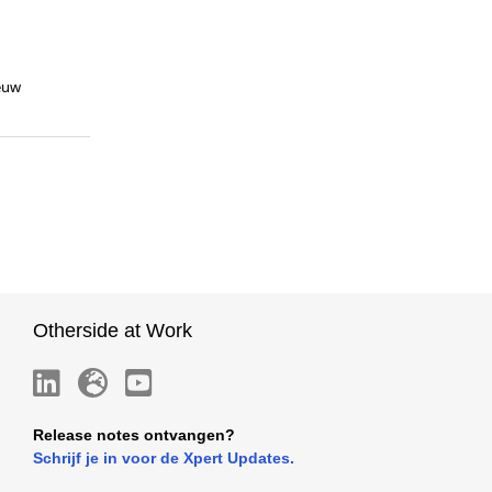
ieuw
Otherside at Work
Release notes ontvangen?
Schrijf je in voor de Xpert Updates.