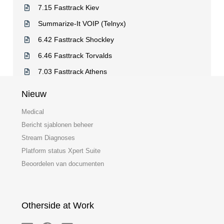
7.15 Fasttrack Kiev
Summarize-It VOIP (Telnyx)
6.42 Fasttrack Shockley
6.46 Fasttrack Torvalds
7.03 Fasttrack Athens
Nieuw
Medical
Bericht sjablonen beheer
Stream Diagnoses
Platform status Xpert Suite
Beoordelen van documenten
Otherside at Work