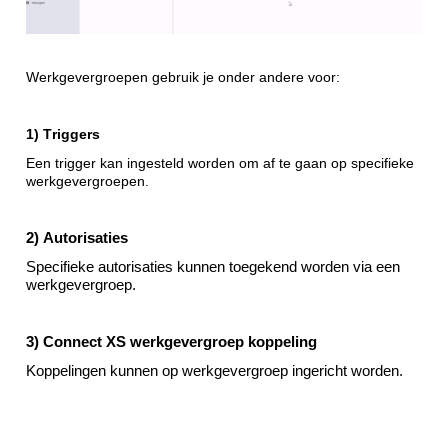
Werkgevergroepen gebruik je onder andere voor:
1) T
riggers
Een trigger kan ingesteld worden om af te gaan op specifieke 
werkgevergroepen.
2) 
Autorisaties
Specifieke autorisaties kunnen toegekend worden via een 
werkgevergroep. 
3) Connect XS 
werkgevergroep koppeling
Koppelingen kunnen op werkgevergroep ingericht worden.