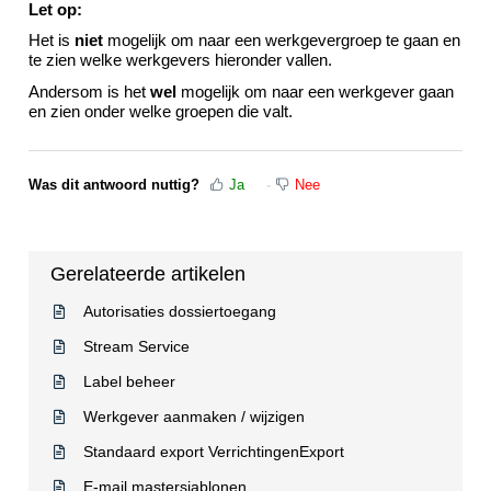
Let op:
Het is 
niet
 mogelijk om naar een werkgevergroep te gaan en 
te zien welke werkgevers hieronder vallen.
Andersom is het 
wel
 mogelijk om naar 
een werkgever gaan 
en zien onder welke groepen die valt.
Was dit antwoord nuttig?
Ja
Nee
Gerelateerde artikelen
Autorisaties dossiertoegang
Stream Service
Label beheer
Werkgever aanmaken / wijzigen
Standaard export VerrichtingenExport
E-mail mastersjablonen