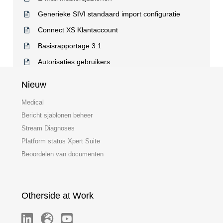
Generieke SIVI standaard import configuratie
Connect XS Klantaccount
Basisrapportage 3.1
Autorisaties gebruikers
Nieuw
Medical
Bericht sjablonen beheer
Stream Diagnoses
Platform status Xpert Suite
Beoordelen van documenten
Otherside at Work