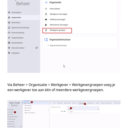
Via Beheer > Organisatie > Werkgever > Werkgevergroepen voeg je
een werkgever toe aan één of meerdere werkgevergroepen.