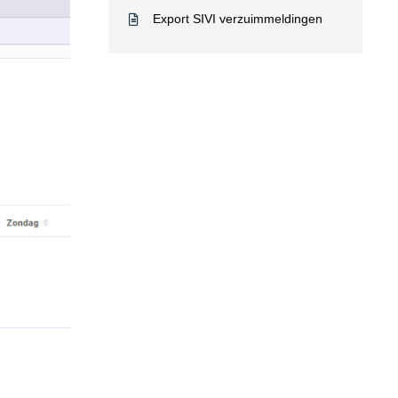
Export SIVI verzuimmeldingen