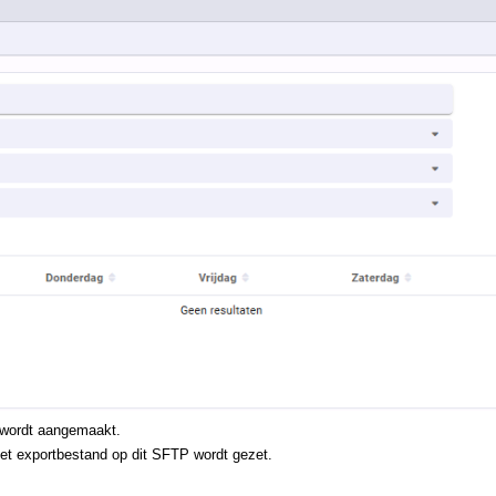
t wordt aangemaakt.
et exportbestand op dit SFTP wordt gezet.