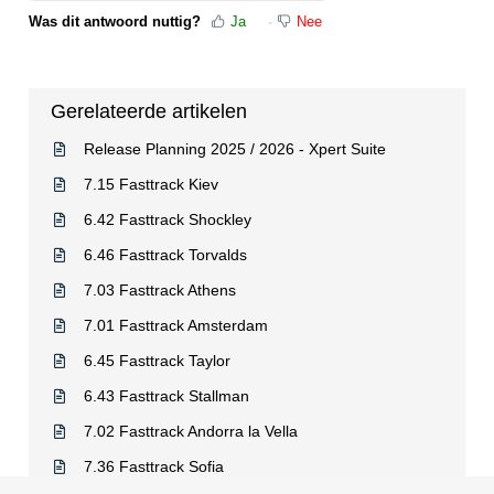
Was dit antwoord nuttig?
Ja
Nee
Gerelateerde artikelen
Release Planning 2025 / 2026 - Xpert Suite
7.15 Fasttrack Kiev
6.42 Fasttrack Shockley
6.46 Fasttrack Torvalds
7.03 Fasttrack Athens
7.01 Fasttrack Amsterdam
6.45 Fasttrack Taylor
6.43 Fasttrack Stallman
7.02 Fasttrack Andorra la Vella
7.36 Fasttrack Sofia