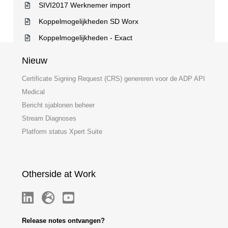
SIVI2017 Werknemer import
Koppelmogelijkheden SD Worx
Koppelmogelijkheden - Exact
Nieuw
Certificate Signing Request (CRS) genereren voor de ADP API
Medical
Bericht sjablonen beheer
Stream Diagnoses
Platform status Xpert Suite
Otherside at Work
Release notes ontvangen?