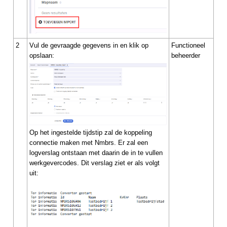
2
Vul de gevraagde gegevens in en klik op
Functioneel
opslaan:
beheerder
Op het ingestelde tijdstip zal de koppeling
connectie maken met Nmbrs. Er zal een
logverslag ontstaan met daarin de in te vullen
werkgevercodes. Dit verslag ziet er als volgt
uit: