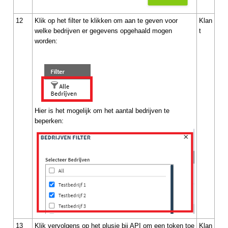
12
Klik op het filter te klikken om aan te geven voor
Klan
welke bedrijven er gegevens opgehaald mogen
t
worden:
Hier is het mogelijk om het aantal bedrijven te
beperken:
13
Klik vervolgens op het plusje bij API om een token toe
Klan