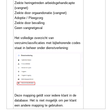
Ziekte heringetreden arbeidsgehandicapte
(vangnet)
Ziekte door orgaandonatie (vangnet)
Adoptie / Pleegzorg
Ziekte door bevalling
Geen vangnetgeval
Het volledige overzicht van
verzuimclassificaties met bijbehorende codes
staat in beheer onder dienstverlening:
Deze mapping geldt voor iedere klant in de
database. Het is niet mogelijk om per klant
een andere mapping te gebruiken.