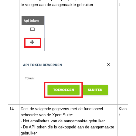
te voegen aan de aangemaakte gebruiker:
t
14
Deel de volgende gegevens met de functioneel
Klan
beheerder van de Xpert Suite:
t
- Het emailadres van de aangemaakte gebruiker
- De API token die is gekoppeld aan de aangemaakte
gebruiker