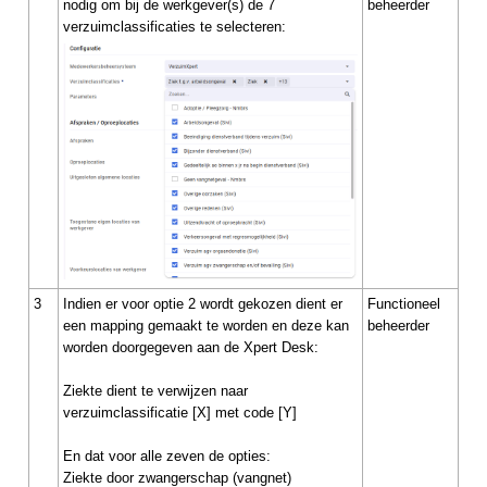
nodig om bij de werkgever(s) de 7
beheerder
verzuimclassificaties te selecteren:
3
Indien er voor optie 2 wordt gekozen dient er
Functioneel
een mapping gemaakt te worden en deze kan
beheerder
worden doorgegeven aan de Xpert Desk:
Ziekte dient te verwijzen naar
verzuimclassificatie [X] met code [Y]
En dat voor alle zeven de opties:
Ziekte door zwangerschap (vangnet)