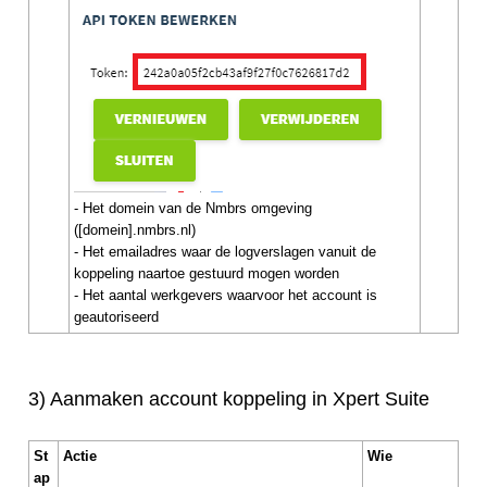
- Het domein van de Nmbrs omgeving
([domein].nmbrs.nl)
- Het emailadres waar de logverslagen vanuit de
koppeling naartoe gestuurd mogen worden
- Het aantal werkgevers waarvoor het account is
geautoriseerd
3) Aanmaken account koppeling in Xpert Suite
St
Actie
Wie
ap