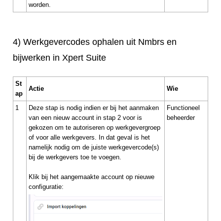
worden.
4) Werkgevercodes ophalen uit Nmbrs en
bijwerken in Xpert Suite
St
Actie
Wie
ap
1
Deze stap is nodig indien er bij het aanmaken
Functioneel
van een nieuw account in stap 2 voor is
beheerder
gekozen om te autoriseren op werkgevergroep
of voor alle werkgevers. In dat geval is het
namelijk nodig om de juiste werkgevercode(s)
bij de werkgevers toe te voegen.
Klik bij het aangemaakte account op nieuwe
configuratie: