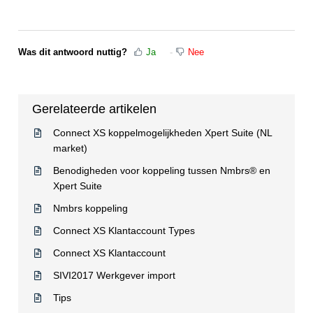
Was dit antwoord nuttig?
Ja
Nee
Gerelateerde artikelen
Connect XS koppelmogelijkheden Xpert Suite (NL
market)
Benodigheden voor koppeling tussen Nmbrs® en
Xpert Suite
Nmbrs koppeling
Connect XS Klantaccount Types
Connect XS Klantaccount
SIVI2017 Werkgever import
Tips