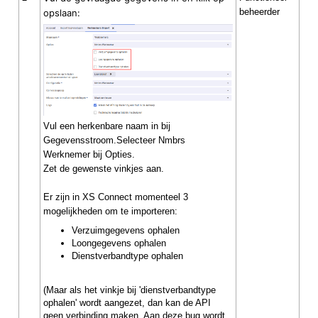
beheerder
opslaan:
Vul een herkenbare naam in bij
Gegevensstroom.Selecteer Nmbrs
Werknemer bij Opties.
Zet de gewenste vinkjes aan.
Er zijn in XS Connect momenteel 3
mogelijkheden om te importeren:
Verzuimgegevens ophalen
Loongegevens ophalen
Dienstverbandtype ophalen
(Maar als het vinkje bij 'dienstverbandtype
ophalen' wordt aangezet, dan kan de API
geen verbinding maken. Aan deze bug wordt