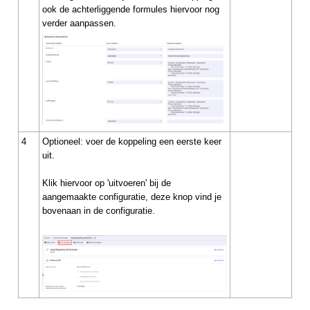
ook de achterliggende formules hiervoor nog
verder aanpassen.
4
Optioneel: voer de koppeling een eerste keer
uit.
Klik hiervoor op 'uitvoeren' bij de
aangemaakte configuratie, deze knop vind je
bovenaan in de configuratie.