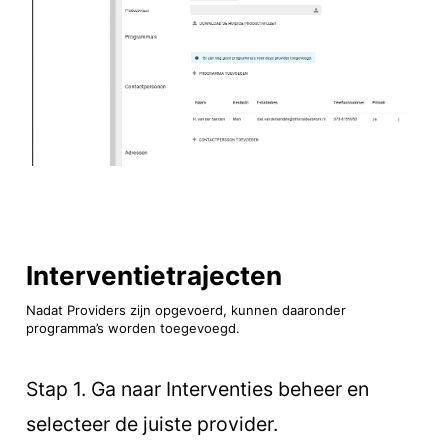
Interventietrajecten
Nadat Providers zijn opgevoerd, kunnen daaronder
programma’s worden toegevoegd.
Stap 1. Ga naar Interventies beheer en
selecteer de juiste provider.