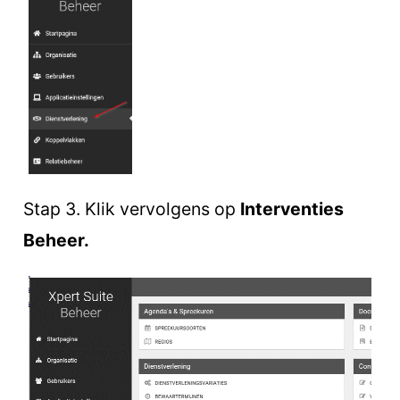
Stap 3. Klik vervolgens op
Interventies
Beheer.