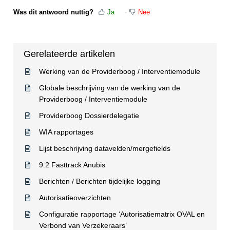
Was dit antwoord nuttig?
Ja
Nee
Gerelateerde artikelen
Werking van de Providerboog / Interventiemodule
Globale beschrijving van de werking van de
Providerboog / Interventiemodule
Providerboog Dossierdelegatie
WIA rapportages
Lijst beschrijving datavelden/mergefields
9.2 Fasttrack Anubis
Berichten / Berichten tijdelijke logging
Autorisatieoverzichten
Configuratie rapportage ‘Autorisatiematrix OVAL en
Verbond van Verzekeraars’