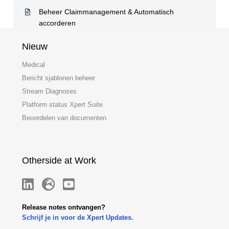
Beheer Claimmanagement & Automatisch
accorderen
Nieuw
Medical
Bericht sjablonen beheer
Stream Diagnoses
Platform status Xpert Suite
Beoordelen van documenten
Otherside at Work
Release notes ontvangen?
Schrijf je in voor de Xpert Updates.