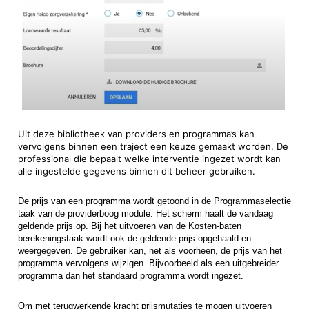
Uit deze bibliotheek van providers en programma’s kan
vervolgens binnen een traject een keuze gemaakt worden. De
professional die bepaalt welke interventie ingezet wordt kan
alle ingestelde gegevens binnen dit beheer gebruiken.
De prijs van een programma wordt getoond in de Programmaselectie
taak van de providerboog module. Het scherm haalt de vandaag
geldende prijs op. Bij het uitvoeren van de Kosten-baten
berekeningstaak wordt ook de geldende prijs opgehaald en
weergegeven. De gebruiker kan, net als voorheen, de prijs van het
programma vervolgens wijzigen. Bijvoorbeeld als een uitgebreider
programma dan het standaard programma wordt ingezet.
Om met terugwerkende kracht prijsmutaties te mogen uitvoeren