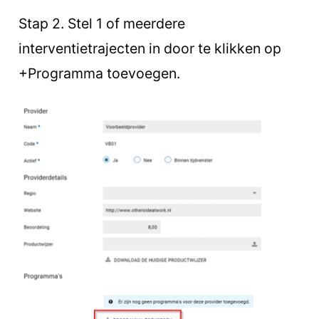
Stap 2. Stel 1 of meerdere
interventietrajecten in door te klikken op
+Programma toevoegen.