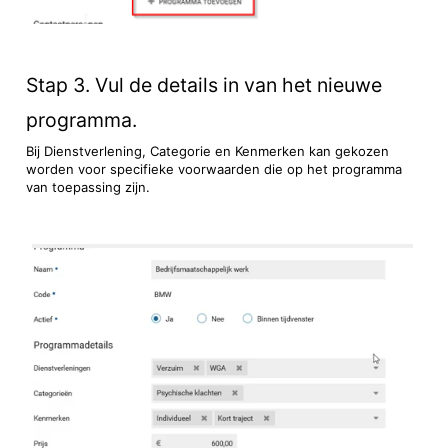
Stap 3. Vul de details in van het nieuwe
programma.
Bij Dienstverlening, Categorie en Kenmerken kan gekozen
worden voor specifieke voorwaarden die op het programma
van toepassing zijn.