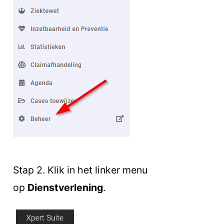
Stap 2. Klik in het linker menu
op
Dienstverlening
.