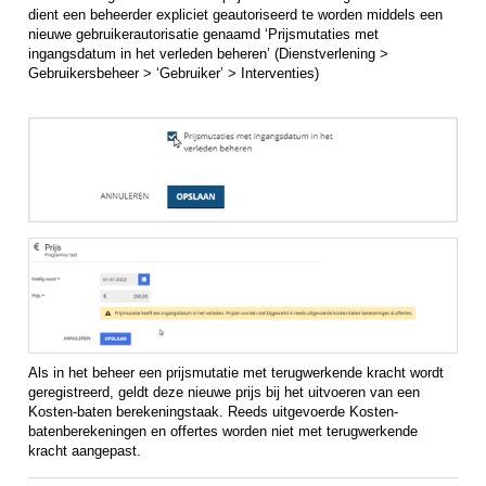
dient een beheerder expliciet geautoriseerd te worden middels een
nieuwe gebruikerautorisatie genaamd ‘Prijsmutaties met
ingangsdatum in het verleden beheren’ (Dienstverlening >
Gebruikersbeheer > ‘Gebruiker’ > Interventies)
Als in het beheer een prijsmutatie met terugwerkende kracht wordt
geregistreerd, geldt deze nieuwe prijs bij het uitvoeren van een
Kosten-baten berekeningstaak. Reeds uitgevoerde Kosten-
batenberekeningen en offertes worden niet met terugwerkende
kracht aangepast.