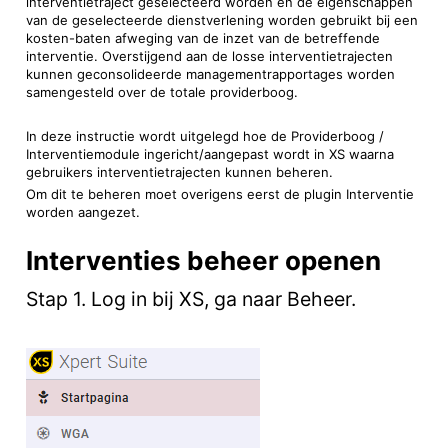
interventietraject geselecteerd worden en de eigenschappen
van de geselecteerde dienstverlening worden gebruikt bij een
kosten-baten afweging van de inzet van de betreffende
interventie. Overstijgend aan de losse interventietrajecten
kunnen geconsolideerde managementrapportages worden
samengesteld over de totale providerboog.
In deze instructie wordt uitgelegd hoe de Providerboog /
Interventiemodule ingericht/aangepast wordt in XS waarna
gebruikers interventietrajecten kunnen beheren.
Om dit te beheren moet overigens eerst de plugin Interventie
worden aangezet.
Interventies beheer openen
Stap 1. Log in bij XS, ga naar Beheer.