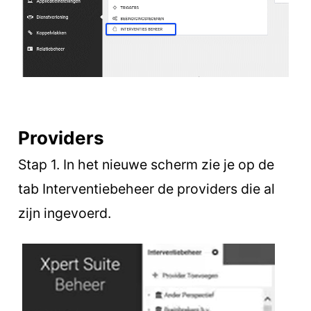
Providers
Stap 1. In het nieuwe scherm zie je op de
tab Interventiebeheer de providers die al
zijn ingevoerd.