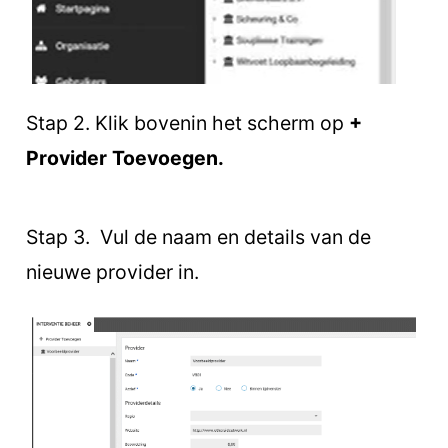
Stap 2. Klik bovenin het scherm op
+
Provider Toevoegen.
Stap 3. Vul de naam en details van de
nieuwe provider in.