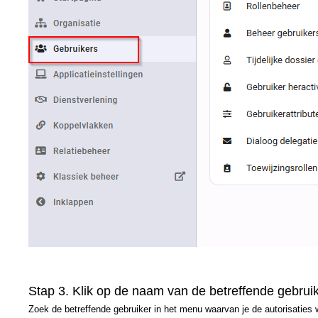
Stap 3. Klik op de naam van de betreffende gebruik
Zoek de betreffende gebruiker in het menu waarvan je de autorisaties 