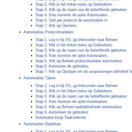
Stap 2. Klik in het linker menu op Gebruikers.
Stap 3. Klik op de naam van de betreffende gebruiker.
Stap 4. Kies bovenin de optie Autorisaties.
Stap 6. Stel per protocol de autorisaties in.
Stap 7. Klik op Opslaan.
Autorisaties Protocolvariaties
Stap 1. Log in bij XS, ga linksonder naar Beheer.
Stap 2. Klik in het linker menu op Gebruikers.
Stap 3. Klik op de naam van de betreffende gebruiker.
Stap 4. Kies bovenin de optie Autorisaties.
Stap 5. Klik op Beheer protocolvariatie autorisaties.
Stap 6. Autoriseer de gebruiker.
Stap 7. Klik op Opslaan om de aanpassingen definitief 
Autorisaties Taken
Stap 1. Log in bij XS, ga linksonder naar Beheer.
Stap 2. Klik in het linker menu op Gebruikers.
Stap 3. Klik op de naam van de betreffende gebruiker.
Stap 4. Kies bovenin de optie Autorisaties.
Stap 5. Klik op Beheer taakbibliotheek autorisaties.
Stap 6. Autoriseer de gebruiker.
Autorisatie knop Taakselectie
Autorisaties Datakluis
Stap 1. Log in bij XS, ga linksonder naar Beheer.