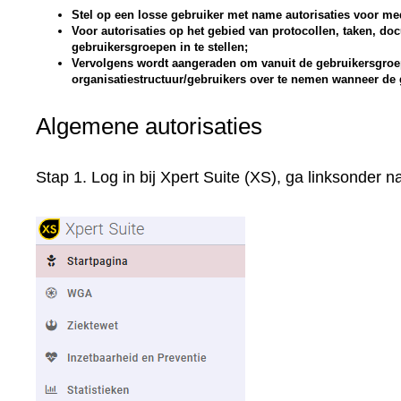
Stel op een losse gebruiker met name autorisaties voor me
Voor autorisaties op het gebied van protocollen, taken, doc
gebruikersgroepen in te stellen;
Vervolgens wordt aangeraden om vanuit de gebruikersgroep/
organisatiestructuur/gebruikers over te nemen wanneer de 
Algemene autorisaties
Stap 1. Log in bij Xpert Suite (XS), ga linksonder 