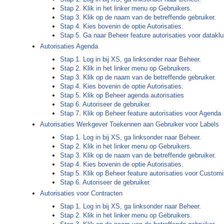
Stap 2. Klik in het linker menu op Gebruikers.
Stap 3. Klik op de naam van de betreffende gebruiker.
Stap 4. Kies bovenin de optie Autorisaties.
Stap 5. Ga naar Beheer feature autorisaties voor dataklu
Autorisaties Agenda
Stap 1. Log in bij XS, ga linksonder naar Beheer.
Stap 2. Klik in het linker menu op Gebruikers.
Stap 3. Klik op de naam van de betreffende gebruiker.
Stap 4. Kies bovenin de optie Autorisaties.
Stap 5. Klik op Beheer agenda autorisaties
Stap 6. Autoriseer de gebruiker.
Stap 7. Klik op Beheer feature autorisaties voor Agenda
Autorisaties Werkgever Toekennen aan Gebruiker voor Labels
Stap 1. Log in bij XS, ga linksonder naar Beheer.
Stap 2. Klik in het linker menu op Gebruikers.
Stap 3. Klik op de naam van de betreffende gebruiker.
Stap 4. Kies bovenin de optie Autorisaties.
Stap 5. Klik op Beheer feature autorisaties voor Customi
Stap 6. Autoriseer de gebruiker.
Autorisaties voor Contracten
Stap 1. Log in bij XS, ga linksonder naar Beheer.
Stap 2. Klik in het linker menu op Gebruikers.