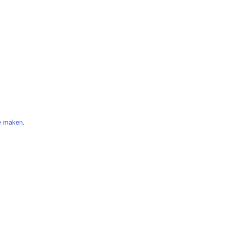
te maken.