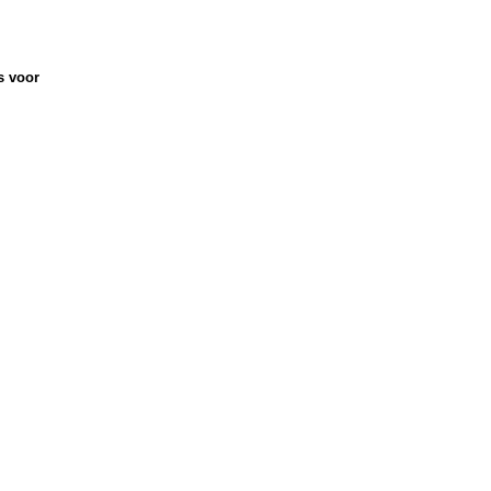
s voor