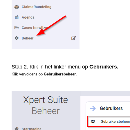
Stap 2. Klik in het linker menu op
Gebruikers.
Klik vervolgens op
Gebruikersbeheer
.