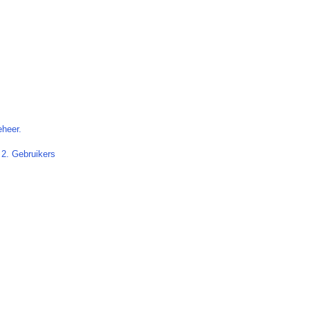
eheer.
 2. Gebruikers