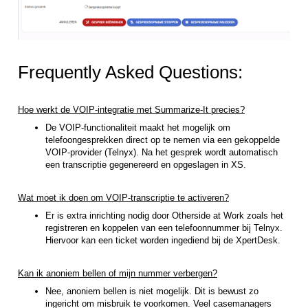
Frequently Asked Questions:
Hoe werkt de VOIP-integratie met Summarize-It precies?
De VOIP-functionaliteit maakt het mogelijk om
telefoongesprekken direct op te nemen via een gekoppelde
VOIP-provider (Telnyx). Na het gesprek wordt automatisch
een transcriptie gegenereerd en opgeslagen in XS.
Wat moet ik doen om VOIP-transcriptie te activeren?
Er is extra inrichting nodig door Otherside at Work zoals het
registreren en koppelen van een telefoonnummer bij Telnyx.
Hiervoor kan een ticket worden ingediend bij de XpertDesk.
Kan ik anoniem bellen of mijn nummer verbergen?
Nee, anoniem bellen is niet mogelijk. Dit is bewust zo
ingericht om misbruik te voorkomen. Veel casemanagers