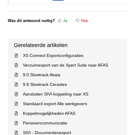
Was dit antwoord nuttig?
Ja
Nee
Gerelateerde artikelen
XS Connect Exportconfiguraties
Verzuimexport van de Xpert Suite naar AFAS
9.0 Slowtrack Abaia
9.8 Slowtrack Cerastes
Aansluiten SIVI-koppeling naar XS
Standaard export Alle werkgevers
Koppelmogelijkheden AFAS
Pensioencommunicatie
SIVI - Documentenexport