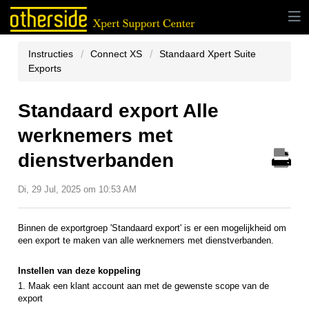
Instructies
Connect XS
Standaard Xpert Suite
Exports
Standaard export Alle
werknemers met
dienstverbanden
Di, 29 Jul, 2025 om 10:53 AM
Binnen de exportgroep 'Standaard export' is er een mogelijkheid om
een export te maken van alle werknemers met dienstverbanden.
Instellen van deze koppeling
1. Maak een klant account aan met de gewenste scope van de
export