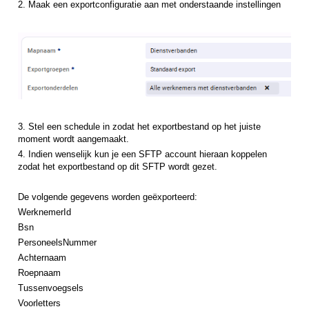
2. Maak een exportconfiguratie aan met onderstaande instellingen
3. Stel een schedule in zodat het exportbestand op het juiste
moment wordt aangemaakt.
4. Indien wenselijk kun je een SFTP account hieraan koppelen
zodat het exportbestand op dit SFTP wordt gezet.
De volgende gegevens worden geëxporteerd:
WerknemerId
Bsn
PersoneelsNummer
Achternaam
Roepnaam
Tussenvoegsels
Voorletters