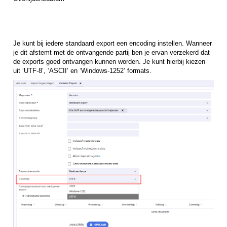
Je kunt bij iedere standaard export een encoding instellen. Wanneer
je dit afstemt met de ontvangende partij ben je ervan verzekerd dat
de exports goed ontvangen kunnen worden. Je kunt hierbij kiezen
uit
‘UTF-8’, ‘ASCII’ en ‘Windows-1252’ formats.