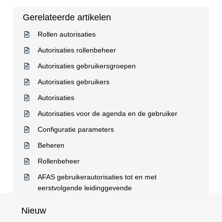
Gerelateerde artikelen
Rollen autorisaties
Autorisaties rollenbeheer
Autorisaties gebruikersgroepen
Autorisaties gebruikers
Autorisaties
Autorisaties voor de agenda en de gebruiker
Configuratie parameters
Beheren
Rollenbeheer
AFAS gebruikerautorisaties tot en met
eerstvolgende leidinggevende
Nieuw