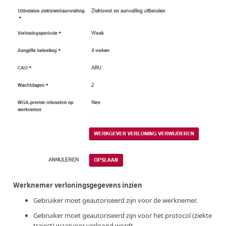
Werknemer verloningsgegevens inzien
Gebruiker moet geautoriseerd zijn voor de werknemer.
Gebruiker moet geautoriseerd zijn voor het protocol (ziekte
traject) waarvoor verloond wordt.