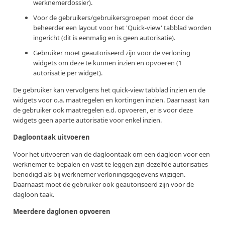
werknemerdossier).
Voor de gebruikers/gebruikersgroepen moet door de
beheerder een layout voor het 'Quick-view' tabblad worden
ingericht (dit is eenmalig en is geen autorisatie).
Gebruiker moet geautoriseerd zijn voor de verloning
widgets om deze te kunnen inzien en opvoeren (1
autorisatie per widget).
De gebruiker kan vervolgens het quick-view tabblad inzien en de
widgets voor o.a. maatregelen en kortingen inzien. Daarnaast kan
de gebruiker ook maatregelen e.d. opvoeren, er is voor deze
widgets geen aparte autorisatie voor enkel inzien.
Dagloontaak uitvoeren
Voor het uitvoeren van de dagloontaak om een dagloon voor een
werknemer te bepalen en vast te leggen zijn dezelfde autorisaties
benodigd als bij werknemer verloningsgegevens wijzigen.
Daarnaast moet de gebruiker ook geautoriseerd zijn voor de
dagloon taak.
Meerdere daglonen opvoeren