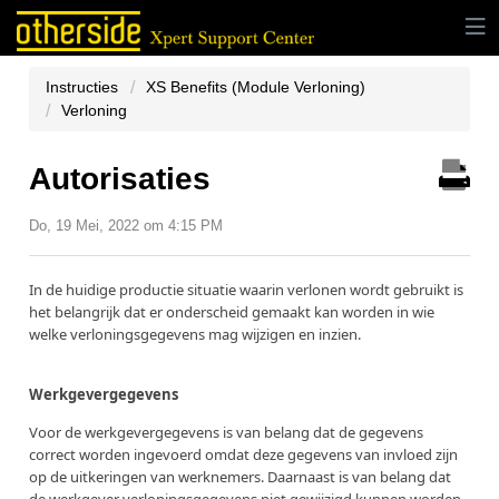
Instructies
XS Benefits (Module Verloning)
Verloning
Autorisaties
Do, 19 Mei, 2022 om 4:15 PM
In de huidige productie situatie waarin verlonen wordt gebruikt is
het belangrijk dat er onderscheid gemaakt kan worden in wie
welke verloningsgegevens mag wijzigen en inzien.
Werkgevergegevens
Voor de werkgevergegevens is van belang dat de gegevens
correct worden ingevoerd omdat deze gegevens van invloed zijn
op de uitkeringen van werknemers. Daarnaast is van belang dat