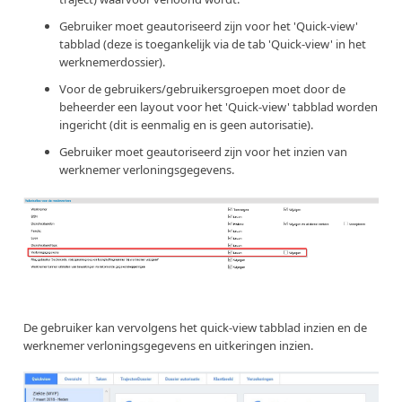
Gebruiker moet geautoriseerd zijn voor het 'Quick-view'
tabblad (deze is toegankelijk via de tab 'Quick-view' in het
werknemerdossier).
Voor de gebruikers/gebruikersgroepen moet door de
beheerder een layout voor het 'Quick-view' tabblad worden
ingericht (dit is eenmalig en is geen autorisatie).
Gebruiker moet geautoriseerd zijn voor het inzien van
werknemer verloningsgegevens.
De gebruiker kan vervolgens het quick-view tabblad inzien en de
werknemer verloningsgegevens en uitkeringen inzien.