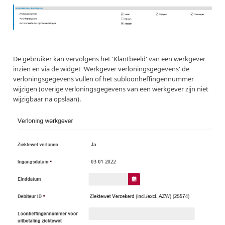
De gebruiker kan vervolgens het 'Klantbeeld' van een werkgever
inzien en via de widget 'Werkgever verloningsgegevens' de
verloningsgegevens vullen of het subloonheffingennummer
wijzigen (overige verloningsgegevens van een werkgever zijn niet
wijzigbaar na opslaan).