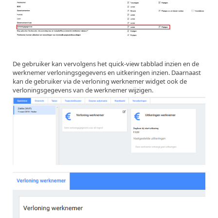
De gebruiker kan vervolgens het quick-view tabblad inzien en de
werknemer verloningsgegevens en uitkeringen inzien. Daarnaast
kan de gebruiker via de verloning werknemer widget ook de
verloningsgegevens van de werknemer wijzigen.