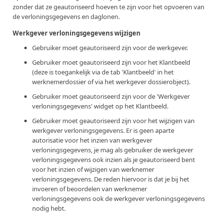
zonder dat ze geautoriseerd hoeven te zijn voor het opvoeren van
de verloningsgegevens en daglonen.
Werkgever verloningsgegevens wijzigen
Gebruiker moet geautoriseerd zijn voor de werkgever.
Gebruiker moet geautoriseerd zijn voor het Klantbeeld
(deze is toegankelijk via de tab 'Klantbeeld' in het
werknemerdossier of via het werkgever dossierobject).
Gebruiker moet geautoriseerd zijn voor de 'Werkgever
verloningsgegevens' widget op het Klantbeeld.
Gebruiker moet geautoriseerd zijn voor het wijzigen van
werkgever verloningsgegevens. Er is geen aparte
autorisatie voor het inzien van werkgever
verloningsgegevens, je mag als gebruiker de werkgever
verloningsgegevens ook inzien als je geautoriseerd bent
voor het inzien of wijzigen van werknemer
verloningsgegevens. De reden hiervoor is dat je bij het
invoeren of beoordelen van werknemer
verloningsgegevens ook de werkgever verloningsgegevens
nodig hebt.