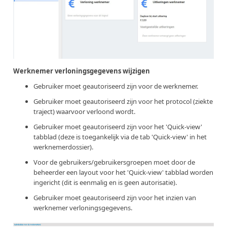
Werknemer verloningsgegevens wijzigen
Gebruiker moet geautoriseerd zijn voor de werknemer.
Gebruiker moet geautoriseerd zijn voor het protocol (ziekte
traject) waarvoor verloond wordt.
Gebruiker moet geautoriseerd zijn voor het 'Quick-view'
tabblad (deze is toegankelijk via de tab 'Quick-view' in het
werknemerdossier).
Voor de gebruikers/gebruikersgroepen moet door de
beheerder een layout voor het 'Quick-view' tabblad worden
ingericht (dit is eenmalig en is geen autorisatie).
Gebruiker moet geautoriseerd zijn voor het inzien van
werknemer verloningsgegevens.